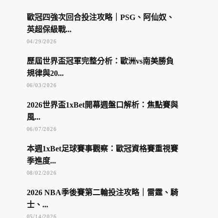
歐冠四強次回合投注攻略｜PSG、阿仙奴、
英超保級戰...
04/29/2026
歷屆世界盃冠軍完整分析：歐洲vs南美勝負
規律與20...
06/03/2026
2026世界盃1xBet開幕週盤口解析：焦點賽與
風...
06/07/2026
本週1xBet足球賽事觀察：歐冠資格賽重視賽
季進度...
08/02/2026
2026 NBA季後賽第二輪投注攻略｜雷霆、騎
士、...
05/14/2026