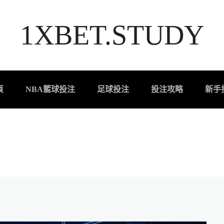
1XBET.STUDY
頁
NBA籃球投注
足球投注
投注攻略
新手