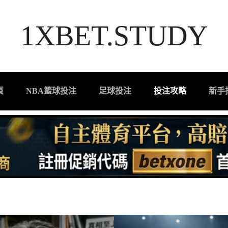
1XBET.STUDY
頁
NBA籃球投注
足球投注
投注攻略
新手