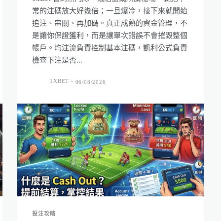
常的注碼放大好幾倍；一旦爆冷，接下來就開始
追注、串關、再加碼。真正成熟的資金管理，不
是讓你保證獲利，而是讓單次錯誤不會摧毀整個
帳戶。均注流負責控制基本注碼，凱利公式負責
檢查下注是否...
1XBET
-
06/08/2026
投注攻略