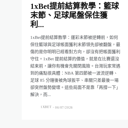
1xBet提前結算教學：籃球
末節、足球尾盤保住獲
利...
1xBet提前結算教學：運彩末節被逆轉前，如何
保住籃球與足球帳面獲利末節領先卻被翻盤，最
傷的是你明明已經看對方向，卻沒有把帳面獲利
守住。1xBet 提前結算的價值，就是在比賽還沒
結束前，讓你有機會先關閉風險。台灣玩家常遇
到的痛點很具體：NBA 第四節被一波流逆轉、
足球 85 分鐘後被角球扳平、串關只差最後一場
卻突然盤勢變壞。這些局面不是靠「再撐一下」
解決，而...
1XBET
-
06/07/2026