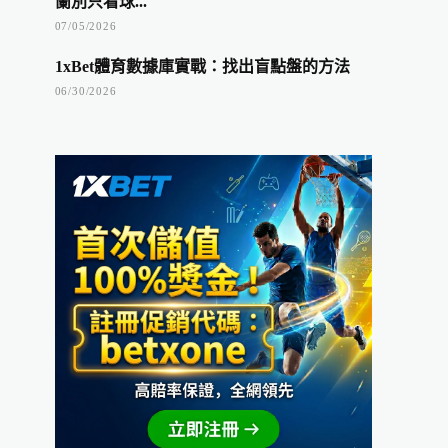
蘭別只看球...
07/05/2026
1xBet體育數據庫實戰：找出盲點盤的方法
06/30/2026