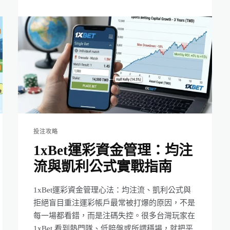
投注攻略
1xBet運彩資金管理：均注
流與凱利公式實戰指南
1xBet運彩資金管理心法：均注流、凱利公式與
拒絕盲目重注運彩帳戶最常被打爆的原因，不是
每一場都看錯，而是注碼失控。很多台灣玩家在
1xBet 看到熱門隊、低賠盤或所謂穩場，就把平