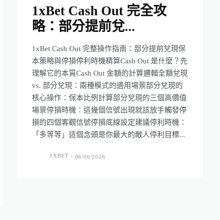
1xBet Cash Out 完全攻
略：部分提前兌...
1xBet Cash Out 完整操作指南：部分提前兌現保
本策略與停損停利時機精算Cash Out 是什麼？先
理解它的本質Cash Out 金額的計算邏輯全額兌現
vs. 部分兌現：兩種模式的適用場景部分兌現的
核心操作：保本比例計算部分兌現的三個高價值
場景停損時機：這幾個信號出現就該放手觸發停
損的四個客觀信號停損底線設定建議停利時機：
「多等等」這個念頭是你最大的敵人停利目標...
1XBET
-
06/06/2026