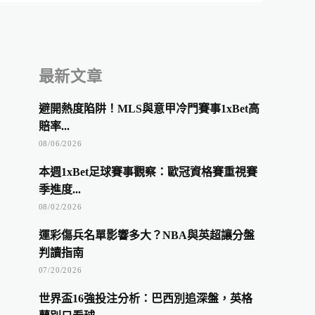
最新文章
避開熱度陷阱！MLS與意甲冷門賽事1xBet高
賠率...
08/06/2026
本週1xBet足球賽事觀察：歐冠資格賽重視賽
季進度...
08/02/2026
運彩傷兵名單影響多大？NBA與英超讓分盤
判讀指南
07/20/2026
世界盃16強投注分析：巴西別追深盤，英格