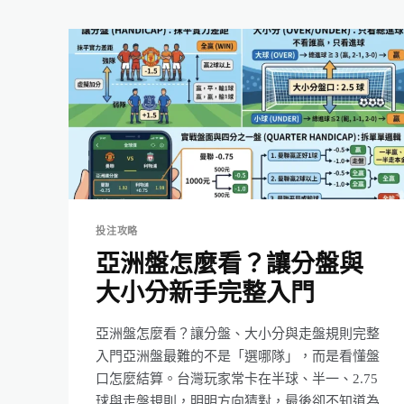
投注攻略
亞洲盤怎麼看？讓分盤與
大小分新手完整入門
亞洲盤怎麼看？讓分盤、大小分與走盤規則完整
入門亞洲盤最難的不是「選哪隊」，而是看懂盤
口怎麼結算。台灣玩家常卡在半球、半一、2.75
球與走盤規則，明明方向猜對，最後卻不知道為