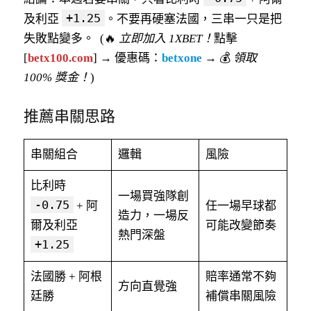
+1.25
及利亞
。不要再硬塞法國，三串一只是把
失敗點變多。 (🔥
立即加入 1XBET！
點擊
[
betx100.com
] → 優惠碼：
betxone
→ 💰
領取
100% 獎金！
)
推薦串關思路
串關組合
邏輯
風險
比利時
一場買強隊創
-0.75
+ 阿
任一場早球都
造力，一場反
爾及利亞
可能改變節奏
熱門深盤
+1.25
法國勝 + 阿根
賠率通常不夠
方向直覺強
廷勝
補償串關風險