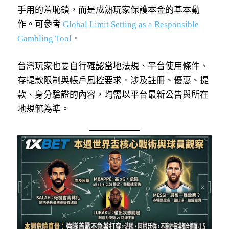
手用的羞恥鎖，而是成熟玩家保護本金的基本動
作。可參考
Global Limit Setting as a Responsible
Gambling Tool
。
台灣玩家也要自行確認當地法規、平台使用條件、
存提款限制與帳戶風控要求。涉及註冊、優惠、提
款、身分驗證的內容，均需以平台最新公告與所在
地規範為準。