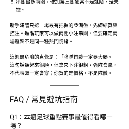
串關最多兩關，硬加第三關通常不是進階，是失
控。
新手建議只選一場最有把握的亞洲盤，先練結算與
控注。進階玩家可以做兩關小注串關，但要確定兩
場邏輯不是同一種熱門情緒。
這週最危險的直覺是：「強隊首戰一定要大勝。」
這句話聽起來很順，但拿來下注很粗。強隊會贏，
不代表盤一定會穿；你買的是價格，不是隊徽。
FAQ / 常見避坑指南
Q1：本週足球重點賽事最值得看哪一
場？