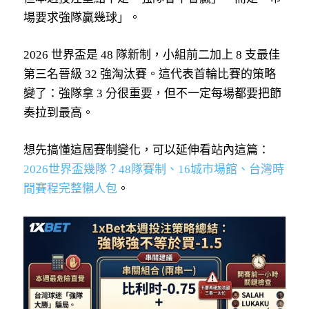
場要求強隊贏幾球」。
2026 世界盃是 48 隊新制，小組前二加上 8 支最佳
第三名晉級 32 強淘汰賽。這代表首輪比賽的策略
變了：強隊拿 3 分很重要，但不一定每場都要把節
奏拉到最高。
想先搞懂這屆賽制變化，可以延伸看站內這篇：
2026世界盃幾隊？48隊賽制、16城市場館、台灣時
間賽程完整懶人包
。