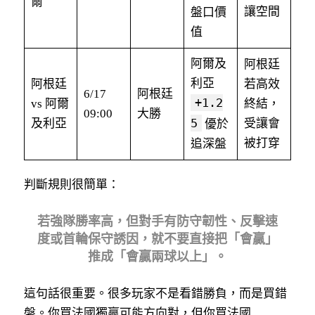
爾
讓空間
盤口價
值
阿爾及
阿根廷
利亞
阿根廷
若高效
6/17
阿根廷
+1.2
vs 阿爾
終結，
09:00
大勝
5
及利亞
受讓會
優於
被打穿
追深盤
判斷規則很簡單：
若強隊勝率高，但對手有防守韌性、反擊速
度或首輪保守誘因，就不要直接把「會贏」
推成「會贏兩球以上」。
這句話很重要。很多玩家不是看錯勝負，而是買錯
盤。你買法國獨贏可能方向對，但你買法國