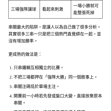
一場小勝就可
三場強隊讓球
看起來刺激
能整張死掉
串關最大的陷阱，是讓人以為自己做了很多分析。
其實很多三串一只是把三個熱門直覺綁在一起，並
沒有增加勝率。
更成熟的做法是：
只串邏輯互相獨立的比賽。
不把三場都押在「強隊大勝」同一個敘事上。
串關注碼低於單場主注。
開賽前一小時若先發或盤口大變，直接放棄原本
串關。