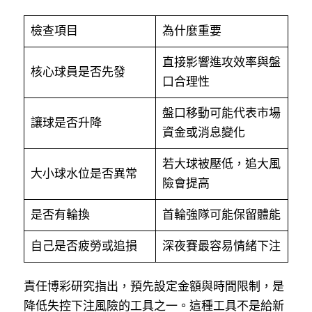
檢查項目
為什麼重要
直接影響進攻效率與盤
核心球員是否先發
口合理性
盤口移動可能代表市場
讓球是否升降
資金或消息變化
若大球被壓低，追大風
大小球水位是否異常
險會提高
是否有輪換
首輪強隊可能保留體能
自己是否疲勞或追損
深夜賽最容易情緒下注
責任博彩研究指出，預先設定金額與時間限制，是
降低失控下注風險的工具之一。這種工具不是給新