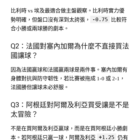
比利時 vs 埃及最適合做主盤觀察。比利時實力優
-0.75
勢明確，但盤口沒有深到太誇張，
比較符
合小勝或兩球勝的劇本。
Q2：法國對塞內加爾為什麼不直接買法
國讓球？
因為法國贏球和法國贏兩球是兩件事。塞內加爾有
身體對抗與防守韌性，若比賽被拖成 1-0 或 2-1，
法國勝但讓球未必舒服。
Q3：阿根廷對阿爾及利亞買受讓是不是
太冒險？
不是在買阿爾及利亞贏球，而是在買阿根廷小勝劇
+1.25
本。若阿根廷只贏一球，阿爾及利亞
仍有