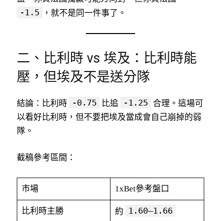
-1.5
，就不是同一件事了。
二、比利時 vs 埃及：比利時能
壓，但埃及不是送分隊
-0.75
-1.25
結論：比利時
比追
合理。這場可
以看好比利時，但不要把埃及當成會自己崩掉的弱
隊。
截稿參考區間：
市場
1xBet參考盤口
1.60–1.66
比利時主勝
約