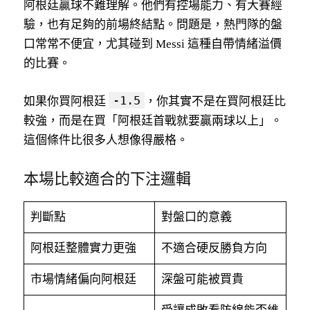
阿根廷贏球不難理解。他們有控場能力、有大賽經
驗，也有足夠的前場終結點。問題是，熱門隊的盤
口常常不便宜，尤其碰到 Messi 這種自帶情緒溢價
的比賽。
-1.5
如果你買阿根廷
，你其實不是在買阿根廷比
較強，而是在買「阿根廷首戰就要贏兩球以上」。
這個條件比很多人想像得嚴格。
本場比較適合的下注邏輯
判斷點
對盤口的意義
阿根廷整體實力更強
不適合硬反勝負方向
市場情緒偏向阿根廷
深盤可能被買貴