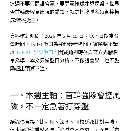
這週不要只問誰會贏，要問贏幾球才算過盤。世界
盃首輪最容易出現的錯誤，就是把強隊名氣直接換
成深盤投注。
資料核對時間：2026 年 6 月 15 日。以下日期為台
灣時間，1xBet 盤口為截稿參考區間，實際賠率請
以
1xBet世界盃盤口
、開賽前即時盤與官方先發名
單為準。本文只做盤口分析，不保證賽果，也不鼓
勵超出預算下注。
一、本週主軸：首輪強隊會控風
險，不一定急著打穿盤
結論很直接：比利時、法國、阿根廷都比對手強，
但本週投注重點不是「強隊會不會贏」，而是「市