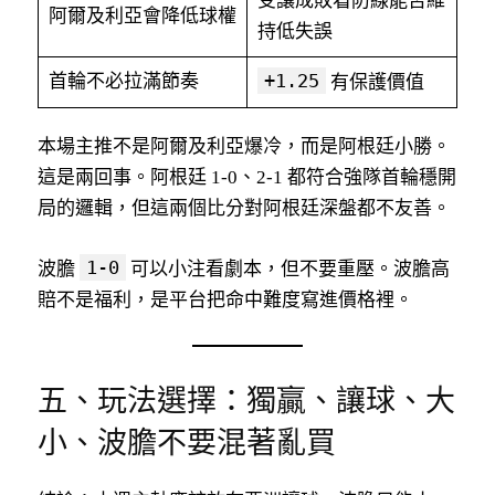
受讓成敗看防線能否維
阿爾及利亞會降低球權
持低失誤
+1.25
首輪不必拉滿節奏
有保護價值
本場主推不是阿爾及利亞爆冷，而是阿根廷小勝。
這是兩回事。阿根廷 1-0、2-1 都符合強隊首輪穩開
局的邏輯，但這兩個比分對阿根廷深盤都不友善。
1-0
波膽
可以小注看劇本，但不要重壓。波膽高
賠不是福利，是平台把命中難度寫進價格裡。
五、玩法選擇：獨贏、讓球、大
小、波膽不要混著亂買