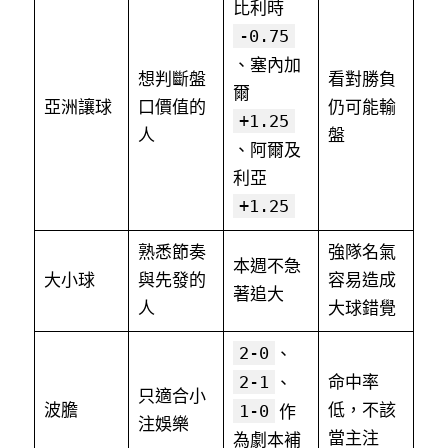
比利時
-0.75
、塞內加
想判斷盤
看對勝負
爾
亞洲讓球
口價值的
仍可能輸
+1.25
人
盤
、阿爾及
利亞
+1.25
熟悉節奏
強隊名氣
本週不急
大小球
與先發的
容易造成
著追大
人
大球錯覺
2-0
、
2-1
命中率
、
只適合小
波膽
1-0
低，不該
作
注娛樂
當主注
為劇本補