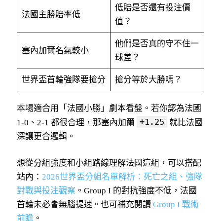
低賠是否還有投注價
法國主勝賠率低
值？
他們是否真的守不住一
塞內加爾名氣較小
球差？
世界盃首輪強隊要搶分
搶分等於大勝嗎？
本場適合用「法國小勝」劇本看盤。若你認為法國
+1.25
1-0、2-1 都很合理，那塞內加爾
就比法國
深讓更合邏輯。
想從分組強度和小組路線理解法國這組，可以搭配
站內：
2026世界盃分組名單解析：死亡之組、強隊
對戰與投注觀察
。Group I 的對抗強度不低，法國
首輪未必會無腦提速。也可補充閱讀
Group I 戰術
前瞻
。