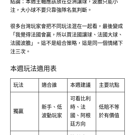
結論：本週主軸應該放在亞洲讓球，波膽只能小
注，大小球不要只靠強隊名氣判斷。
很多台灣玩家會把不同玩法混在一起看，最後變成
「我覺得法國會贏，所以買法國讓球、法國大球、
法國波膽」。這不是組合策略，這是同一個情緒下
注三次。
本週玩法適用表
玩法
適合誰
本週建議
主要坑點
可看比利
新手、低
時、法
低賠不等
獨贏
波動玩家
國、阿根
於有價值
廷方向