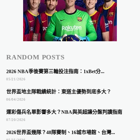
RANDOM POSTS
2026 NBA季後賽第三輪投注指南：1xBet分...
05/21/2026
世界盃地主隊戰績統計：東道主優勢到底多大？
06/04/2026
運彩傷兵名單影響多大？NBA與英超讓分盤判讀指南
07/20/2026
2026世界盃幾隊？48隊賽制、16城市場館、台灣...