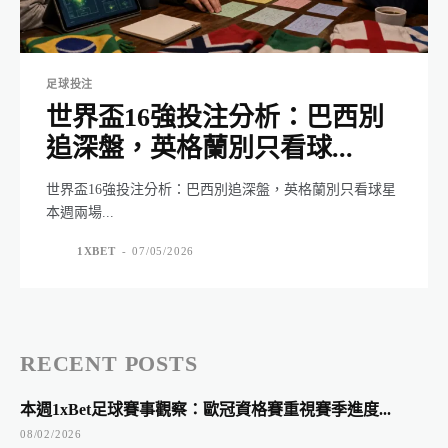
足球投注
世界盃16強投注分析：巴西別
追深盤，英格蘭別只看球...
世界盃16強投注分析：巴西別追深盤，英格蘭別只看球星
本週兩場...
1XBET
-
07/05/2026
RECENT POSTS
本週1xBet足球賽事觀察：歐冠資格賽重視賽季進度...
08/02/2026