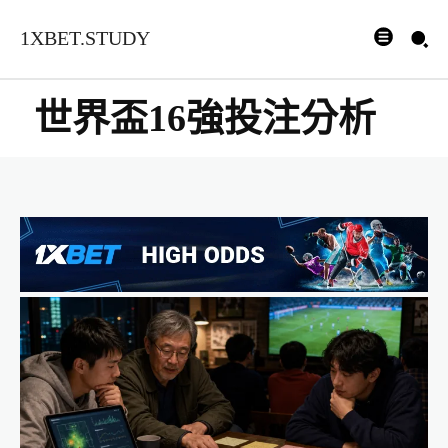
1XBET.STUDY
世界盃16強投注分析