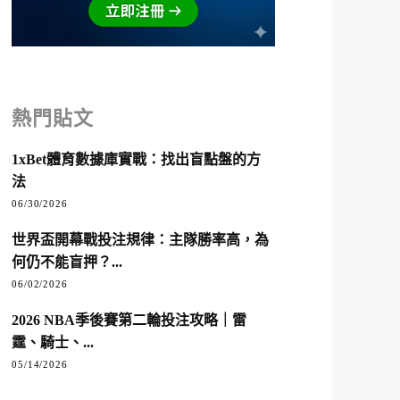
熱門貼文
1xBet體育數據庫實戰：找出盲點盤的方
法
06/30/2026
世界盃開幕戰投注規律：主隊勝率高，為
何仍不能盲押？...
06/02/2026
2026 NBA季後賽第二輪投注攻略｜雷
霆、騎士、...
05/14/2026