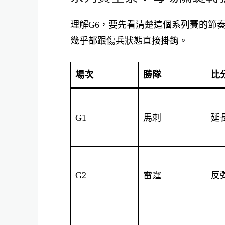
理解G6，要先看清楚這個系列賽的節
幾乎都跟傷兵狀態直接掛鉤。
場次
勝隊
比
G1
馬刺
延
G2
雷霆
反