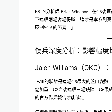
ESPN分析師 Brian Windhorst 在G
下連續兩場客場得勝，這才是本系列賽
壓制SGA的節奏。」
傷兵深度分析：影響幅度
Jalen Williams（O
JWill的狀態是這場G6最大的盤口變數
傷加重，G3之後連續三場缺陣。G6最終
的官方傷兵報告才能確定。