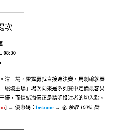
場次
霆
08:30
o
。這一場，雷霆贏就直接進決賽，馬刺輸就賽
「絕境主場」場次向來是系列賽中定價最容易
干擾，而情緒溢價正是精明投注者的切入點。
om
] → 優惠碼：
betxone
→ 💰
領取 100% 獎