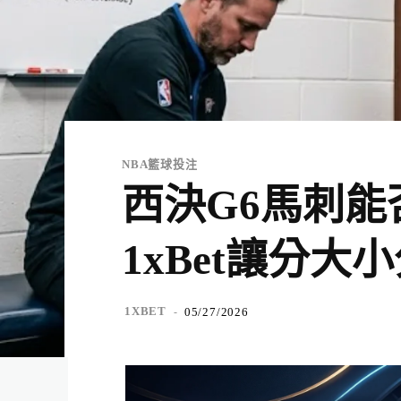
NBA籃球投注
西決G6馬刺能否
1xBet讓分大
1XBET
-
05/27/2026