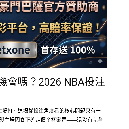
會嗎？2026 NBA投注
onio主場打。這場從投注角度看的核心問題只有一
ms的缺陣與主場因素正確定價？答案是——還沒有完全