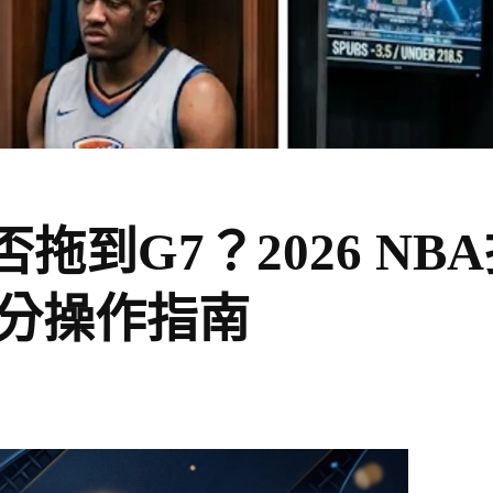
拖到G7？2026 NB
小分操作指南