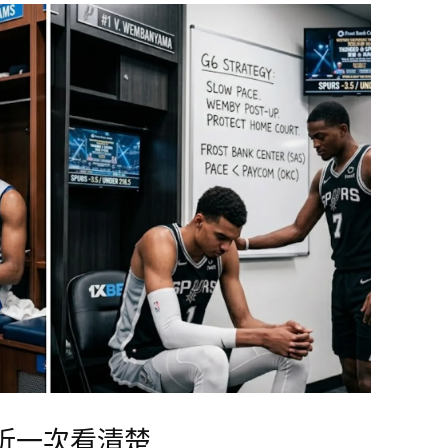
折一次看清楚