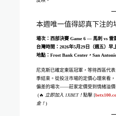
反映。
本週唯一值得認真下注的
場次：西部決賽 Game 6 — 馬刺 vs 雷
台灣時間：2026年5月29日（週五）早上 
地點：Frost Bank Center，San Antoni
尼克斯已確定東區冠軍，等待西區代表
季結束。從投注市場的定價心理來看，
偏差的場次——莊家定價受到情緒溢價
(🔥
立即加入 1XBET！
點擊 [
betx100.c
金！
)