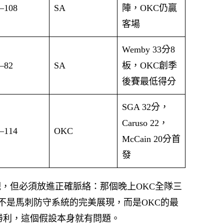
–108
SA
陣，OKC仍贏
客場
Wemby 33分8
–82
SA
板，OKC創季
後賽最低得分
SGA 32分，
Caruso 22，
–114
OKC
McCain 20分首
發
觀，但必須放進正確脈絡：那個晚上OKC全隊三
那不是馬刺防守系統的完美展現，而是OKC的最
分勝利，這個假設本身就有問題。