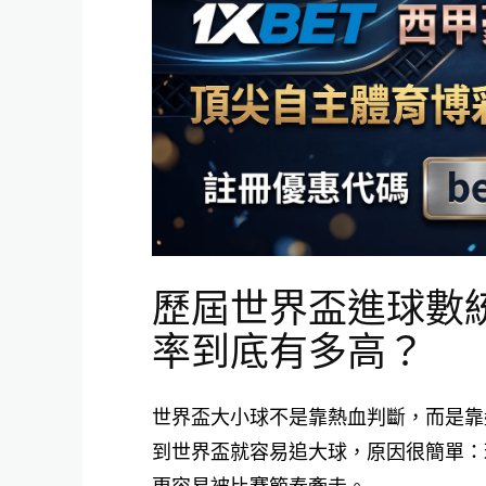
歷屆世界盃進球數
率到底有多高？
世界盃大小球不是靠熱血判斷，而是靠
到世界盃就容易追大球，原因很簡單：