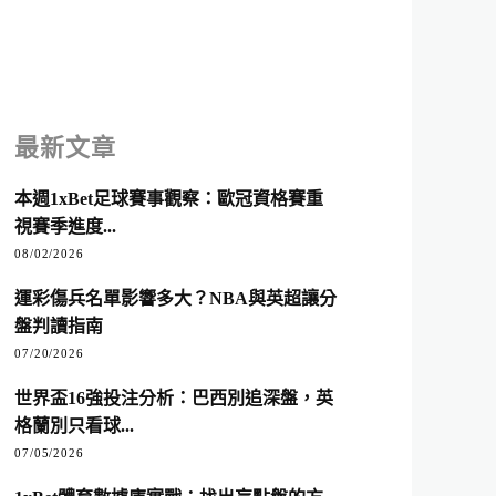
最新文章
本週1xBet足球賽事觀察：歐冠資格賽重
視賽季進度...
08/02/2026
運彩傷兵名單影響多大？NBA與英超讓分
盤判讀指南
07/20/2026
世界盃16強投注分析：巴西別追深盤，英
格蘭別只看球...
07/05/2026