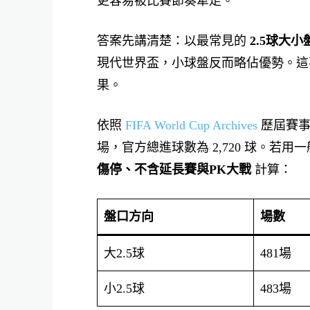
更容易被比賽節奏牽走。
答案先講清楚：以最常見的
2.5球大小
現代世界盃，小球盤反而略佔優勢。這
果。
依照
FIFA World Cup Archives
歷屆賽事資
場，官方總進球數為 2,720 球。若
傷停、不含延長賽與PK大戰
計算：
盤口方向
場數
大2.5球
481場
小2.5球
483場