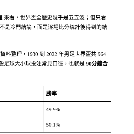
盤
來看，世界盃全歷史幾乎是五五波；但只看
不是冷門結論，而是逐場比分統計後得到的結
料整理，1930 到 2022 年男足世界盃共 964
用一般足球大小球投注常見口徑，也就是
90分鐘含
勝率
49.9%
50.1%