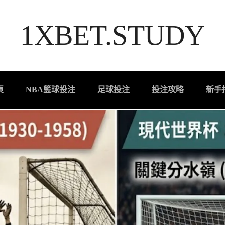
1XBET.STUDY
頁
NBA籃球投注
足球投注
投注攻略
新手