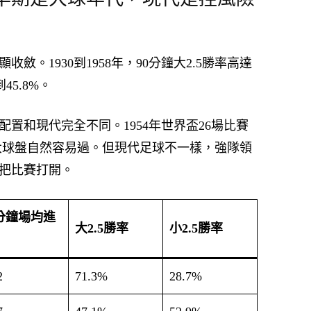
。1930到1958年，90分鐘大2.5勝率高達
45.8%。
置和現代完全不同。1954年世界盃26場比賽
境下大球盤自然容易過。但現代足球不一樣，強隊領
把比賽打開。
0分鐘場均進
大2.5勝率
小2.5勝率
2
71.3%
28.7%