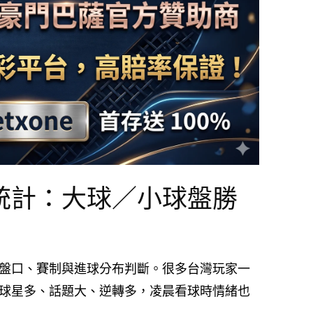
統計：大球／小球盤勝
盤口、賽制與進球分布判斷。很多台灣玩家一
球星多、話題大、逆轉多，凌晨看球時情緒也