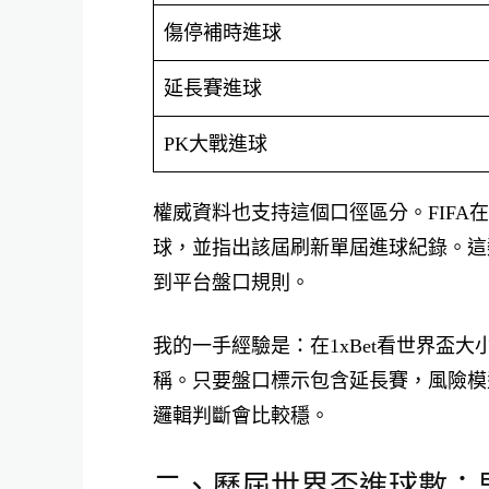
傷停補時進球
延長賽進球
PK大戰進球
權威資料也支持這個口徑區分。FIFA在
球，並指出該屆刷新單屆進球紀錄。這
到平台盤口規則。
我的一手經驗是：在1xBet看世界盃
稱。只要盤口標示包含延長賽，風險模
邏輯判斷會比較穩。
二、歷屆世界盃進球數：