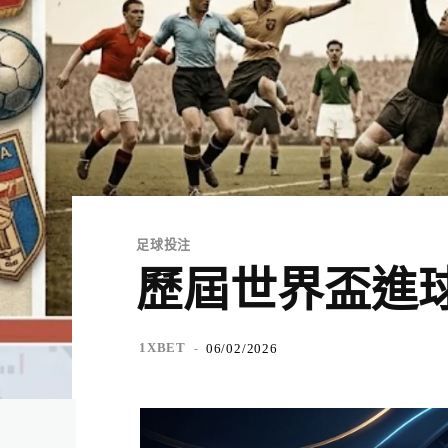
足球投注
歷屆世界盃進
1XBET
-
06/02/2026