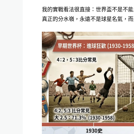
我的實戰看法很直接：世界盃不是不能
真正的分水嶺，永遠不是球星名氣，而