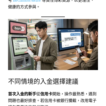
考
BeGambleAware
等責任博彩資源，以更理性、
健康的方式參與。
不同情境的入金選擇建議
首次入金的新手
從
信用卡
開始，操作最熟悉，遇到
問題也最好排查。若信用卡被銀行攔截，改用電子