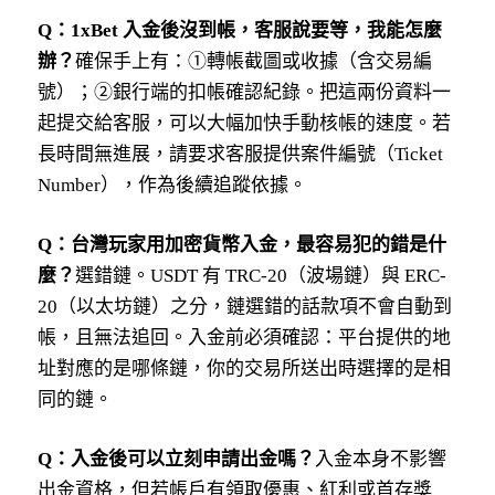
Q：1xBet 入金後沒到帳，客服說要等，我能怎麼
辦？
確保手上有：①轉帳截圖或收據（含交易編
號）；②銀行端的扣帳確認紀錄。把這兩份資料一
起提交給客服，可以大幅加快手動核帳的速度。若
長時間無進展，請要求客服提供案件編號（Ticket
Number），作為後續追蹤依據。
Q：台灣玩家用加密貨幣入金，最容易犯的錯是什
麼？
選錯鏈。USDT 有 TRC-20（波場鏈）與 ERC-
20（以太坊鏈）之分，鏈選錯的話款項不會自動到
帳，且無法追回。入金前必須確認：平台提供的地
址對應的是哪條鏈，你的交易所送出時選擇的是相
同的鏈。
Q：入金後可以立刻申請出金嗎？
入金本身不影響
出金資格，但若帳戶有領取優惠、紅利或首存獎