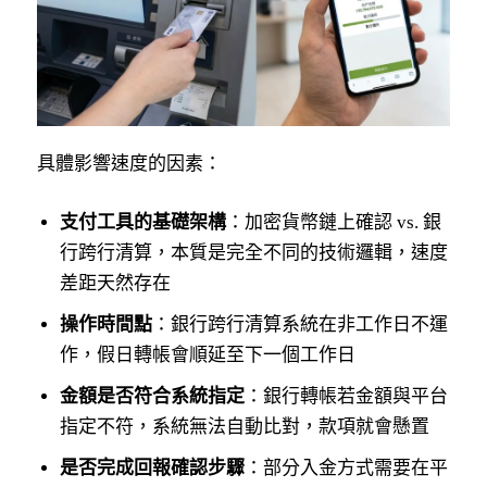
具體影響速度的因素：
支付工具的基礎架構
：加密貨幣鏈上確認 vs. 銀
行跨行清算，本質是完全不同的技術邏輯，速度
差距天然存在
操作時間點
：銀行跨行清算系統在非工作日不運
作，假日轉帳會順延至下一個工作日
金額是否符合系統指定
：銀行轉帳若金額與平台
指定不符，系統無法自動比對，款項就會懸置
是否完成回報確認步驟
：部分入金方式需要在平