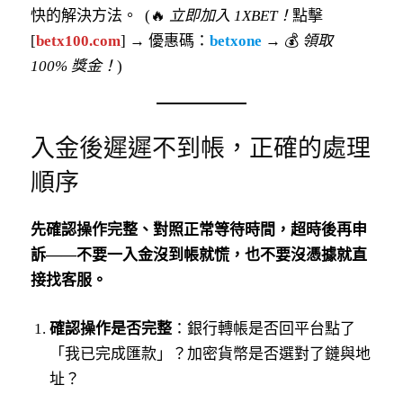
快的解決方法。 (🔥
立即加入 1XBET！
點擊
[
betx100.com
] → 優惠碼：
betxone
→ 💰
領取
100% 獎金！
)
入金後遲遲不到帳，正確的處理
順序
先確認操作完整、對照正常等待時間，超時後再申
訴——不要一入金沒到帳就慌，也不要沒憑據就直
接找客服。
確認操作是否完整
：銀行轉帳是否回平台點了
「我已完成匯款」？加密貨幣是否選對了鏈與地
址？