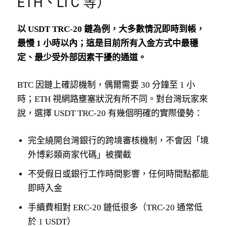
ETH、LTC 等）
以 USDT TRC-20 鏈為例，大多數情況即時到帳，
最慢 1 小時以內；這是目前所有入金方式中最穩
定、最少受外部因素干擾的通道。
BTC 因鏈上確認機制，偶爾需要 30 分鐘至 1 小
時；ETH 視網路壅塞狀況有所不同。對台灣玩家來
說，選擇 USDT TRC-20 有幾個明確的實際優勢：
完全繞開台灣銀行的跨境審核機制，不會因「境
外博彩類商家代碼」被攔截
不受假日或銀行工作時間影響，任何時間點都能
即時入金
手續費相對 ERC-20 鏈低很多（TRC-20 通常低
於 1 USDT）