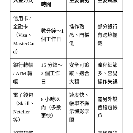
入金方式
主要優勢
主要風險
時間
信用卡 /
金融卡
操作熟
部分銀行
數分鐘～1
（Visa、
悉、門檻
有跨境攔
個工作日
MasterCar
低
截
d）
銀行轉帳
15 分鐘～
安全可追
流程細節
/ ATM 轉
2 個工作
蹤、適合
多、容易
帳
日
大額
操作失誤
電子錢包
速度快、
8 小時以
需另外設
（Skrill、
帳單不顯
內（多數
置錢包帳
Neteller
示博彩字
更快）
戶
等）
眼