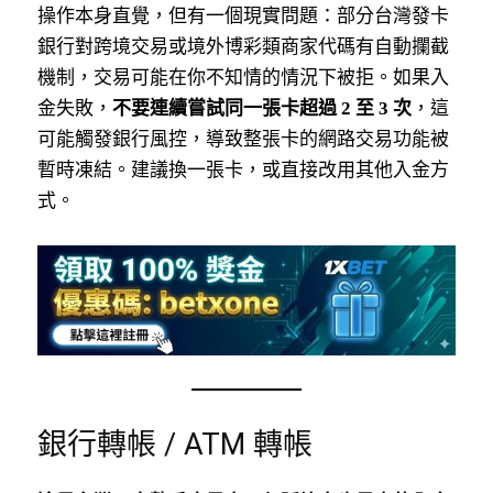
操作本身直覺，但有一個現實問題：部分台灣發卡
銀行對跨境交易或境外博彩類商家代碼有自動攔截
機制，交易可能在你不知情的情況下被拒。如果入
金失敗，
不要連續嘗試同一張卡超過 2 至 3 次
，這
可能觸發銀行風控，導致整張卡的網路交易功能被
暫時凍結。建議換一張卡，或直接改用其他入金方
式。
銀行轉帳 / ATM 轉帳