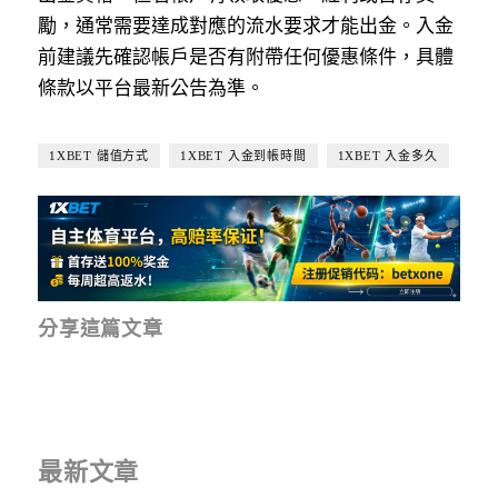
勵，通常需要達成對應的流水要求才能出金。入金
前建議先確認帳戶是否有附帶任何優惠條件，具體
條款以平台最新公告為準。
1XBET 儲值方式
1XBET 入金到帳時間
1XBET 入金多久
分享這篇文章
最新文章