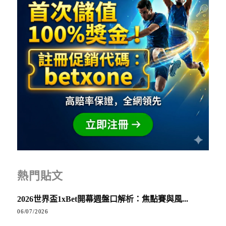
熱門貼文
2026世界盃1xBet開幕週盤口解析：焦點賽與風...
06/07/2026