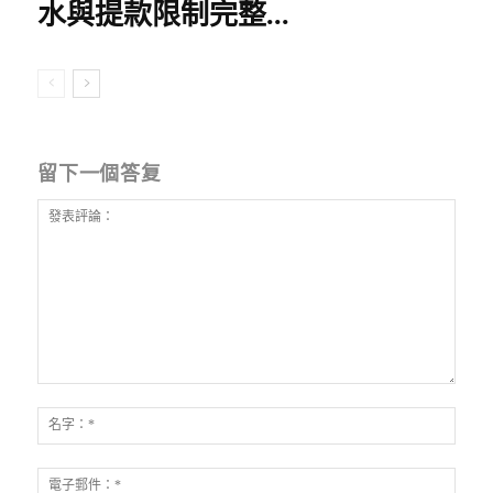
水與提款限制完整...
留下一個答复
發
表
名
評
字：
論：
*
電